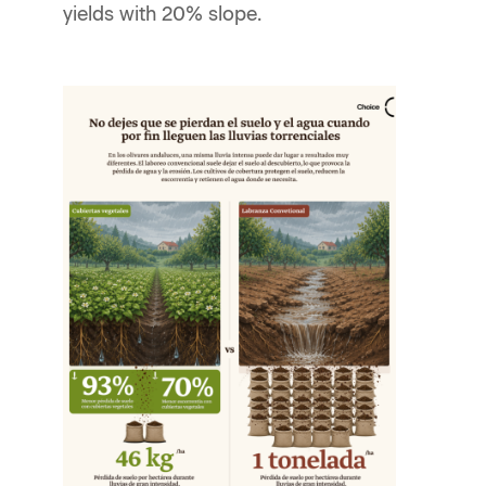
yields with 20% slope.