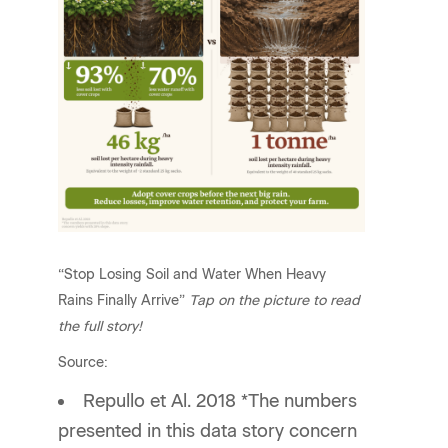
“Stop Losing Soil and Water When Heavy
Rains Finally Arrive”
Tap on the picture to read
the full story!
Source:
Repullo et Al. 2018 *The numbers
presented in this data story concern