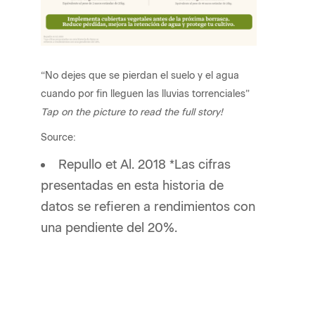
“No dejes que se pierdan el suelo y el agua
cuando por fin lleguen las lluvias torrenciales”
Tap on the picture to read the full story!
Source:
Repullo et Al. 2018 *Las cifras
presentadas en esta historia de
datos se refieren a rendimientos con
una pendiente del 20%.